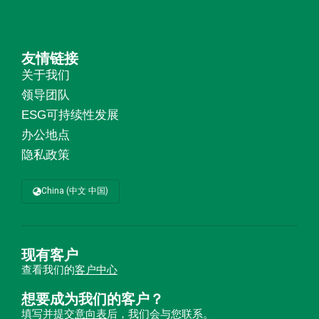
友情链接
关于我们
领导团队
ESG可持续性发展
办公地点
隐私政策
China (中文 中国)
现有客户
查看我们的
客户中心
想要成为我们的客户？
填写并提交
意向表
后，我们会与您联系。