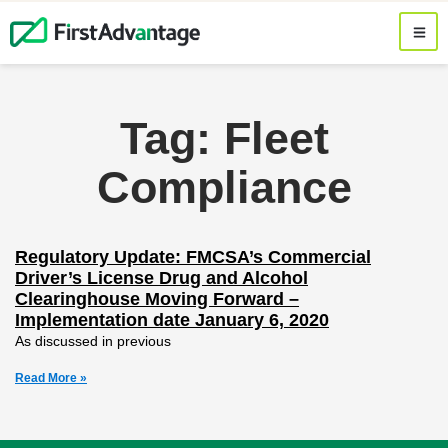
Tag: Fleet
Compliance
Regulatory Update: FMCSA’s Commercial
Driver’s License Drug and Alcohol
Clearinghouse Moving Forward –
Implementation date January 6, 2020
As discussed in previous
Read More »