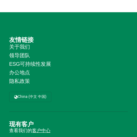
友情链接
关于我们
领导团队
ESG可持续性发展
办公地点
隐私政策
China (中文 中国)
现有客户
查看我们的
客户中心