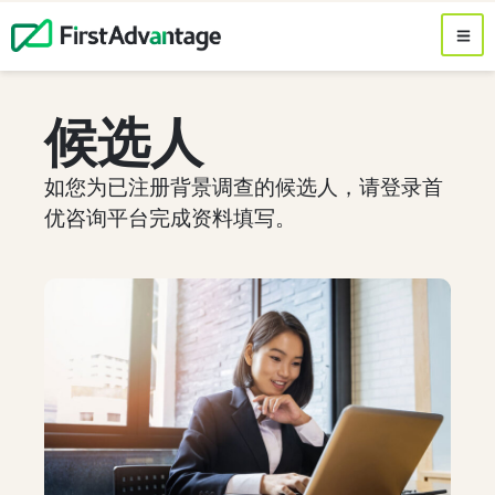
候选人
如您为已注册背景调查的候选人，请登录首
优咨询平台完成资料填写。