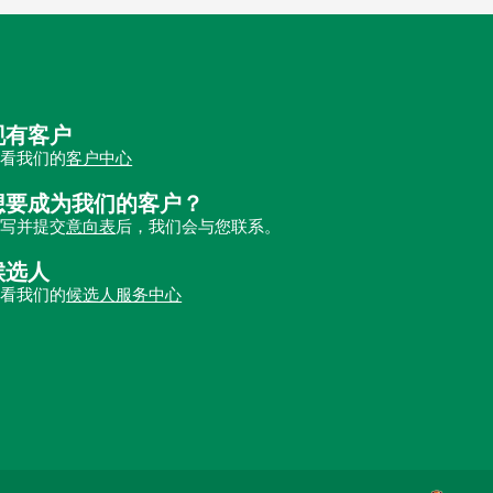
现有客户
查看我们的
客户中心
想要成为我们的客户？
填写并提交
意向表
后，我们会与您联系。
候选人
查看我们的
候选人服务中心