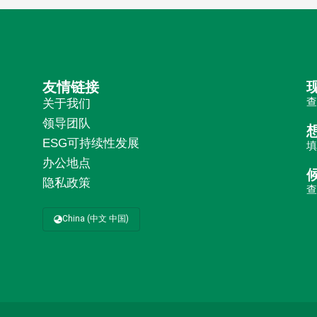
友情链接
关于我们
领导团队
ESG可持续性发展
办公地点
隐私政策
China (中文 中国)