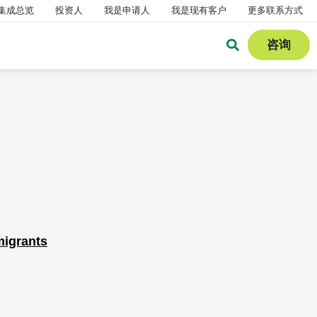
集成总览
投资人
我是申请人
我是现有客户
更多联系方式
咨询
migrants