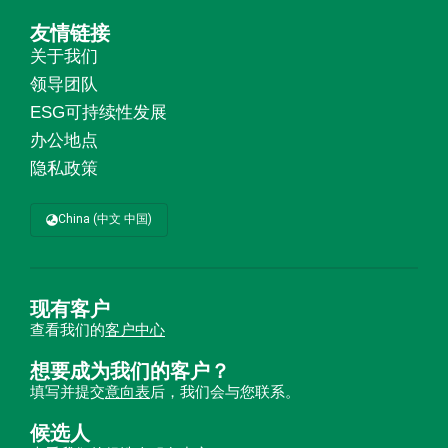
友情链接
关于我们
领导团队
ESG可持续性发展
办公地点
隐私政策
China (中文 中国)
现有客户
查看我们的
客户中心
想要成为我们的客户？
填写并提交
意向表
后，我们会与您联系。
候选人