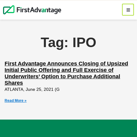
Tag: IPO
First Advantage Announces Closing of Upsized
Initial Public Offering and Full Exercise of
Underwriters’ Option to Purchase Additional
Shares
ATLANTA, June 25, 2021 (G
Read More »