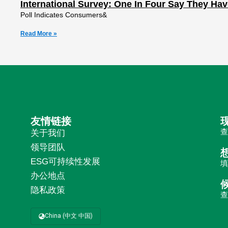
International Survey: One In Four Say They Ha
Poll Indicates Consumers&
Read More »
友情链接
关于我们
领导团队
ESG可持续性发展
办公地点
隐私政策
China (中文 中国)