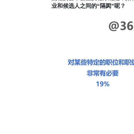
业和候选人之间的“隔阂”呢？