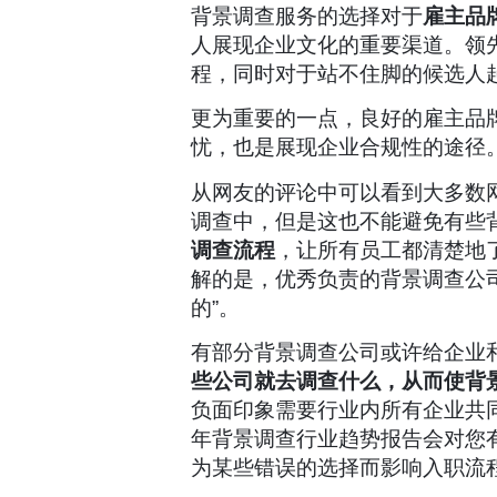
背景调查服务的选择对于
雇主品
人展现企业文化的重要渠道。领
程，同时对于站不住脚的候选人
更为重要的一点，良好的雇主品
忧，也是展现企业合规性的途径
从网友的评论中可以看到大多数
调查中，但是这也不能避免有些
调查流程
，让所有员工都清楚地
解的是，优秀负责的背景调查公
的”。
有部分背景调查公司或许给企业和
些公司就去调查什么，从而使背
负面印象需要行业内所有企业共
年背景调查行业趋势报告会对您
为某些错误的选择而影响入职流