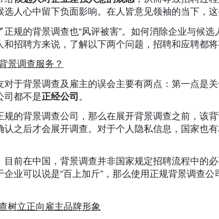
候选人心中留下负面影响。在人皆意见领袖的当下，这
正规的背景调查也“风评被害”。如何消除企业与候选人
人和招聘方来说，了解以下两个问题，招聘和应聘都将
背景调查服务？
友对于背景调查及雇主的误会主要有两点：第一点是关
公司都不是
正经公司
。
正规的背景调查公司，那么在展开背景调查之前，该背
确认之后才会展开调查。对于个人隐私信息，国家也有
。目前在中国，背景调查并非国家规定招聘流程中的必
于企业可以说是“百上加斤”，那么使用正规背景调查公
查树立正向雇主品牌形象