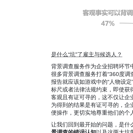
是什么“坑”了雇主与候选人？
背景调查服务作为企业招聘环节
很多背景调查服务打着“360度
报告就应该如游戏中的“人物设定
标尺或者法律法规约束，即使获
客观且有证可寻的，这不仅让企
为得到的结果是有证可寻的，企
便操作，更切实地尊重他们的个
让我们回到最开始的问题，是什么
景调查的错误认知
以及这两大坑