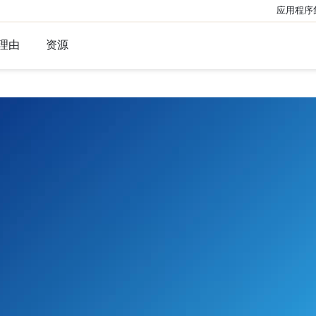
应用程序
理由
资源