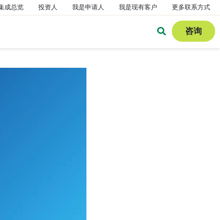
集成总览
投资人
我是申请人
我是现有客户
更多联系方式
咨询