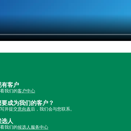
现有客户
查看我们的
客户中心
想要成为我们的客户？
填写并提交
意向表
后，我们会与您联系。
候选人
查看我们的
候选人服务中心