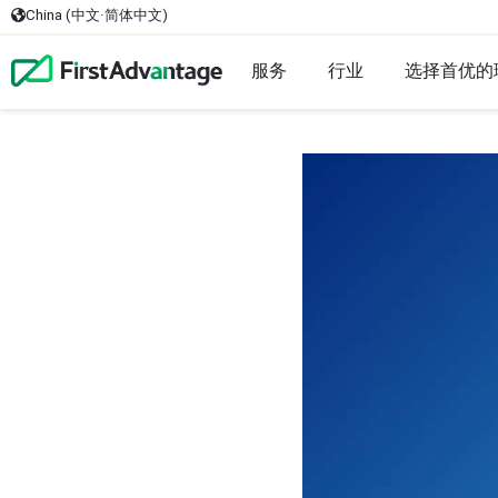
China (中文·简体中文)
服务
行业
选择首优的