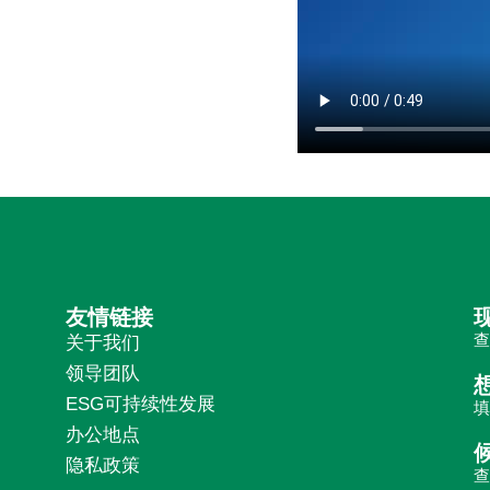
友情链接
关于我们
领导团队
ESG可持续性发展
办公地点
隐私政策