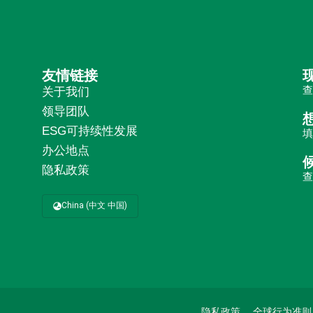
友情链接
关于我们
领导团队
ESG可持续性发展
办公地点
隐私政策
China (中文 中国)
隐私政策
全球行为准则