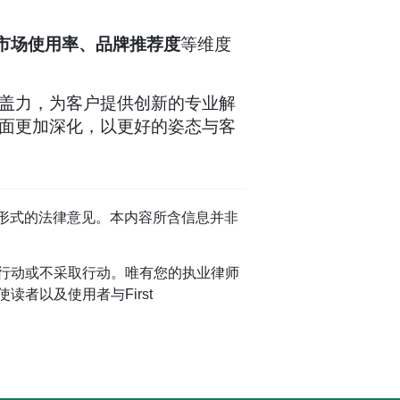
市场使用率、品牌推荐度
等维度
盖力，为客户提供创新的专业解
面更加深化，以更好的姿态与客
任何形式的法律意见。本内容所含信息并非
行动或不采取行动。唯有您的执业律师
者以及使用者与First