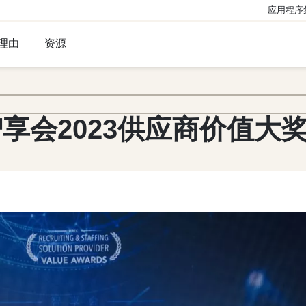
应用程序
理由
资源
享会2023供应商价值大