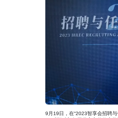
9月19日，在“2023智享会招